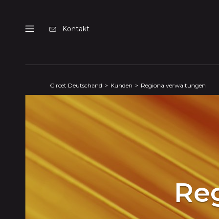
Cookie-Einstellungen
Kontakt
Menu
Circet Deutschand
Kunden
Regionalverwaltungen
Re