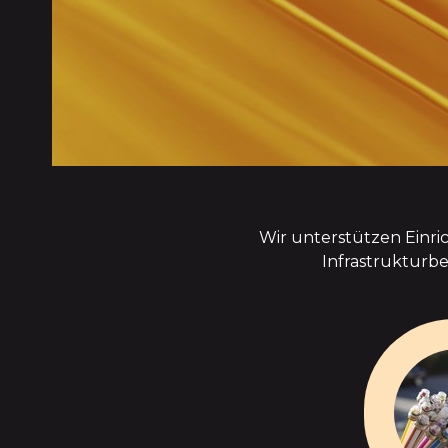
Wir unterstützen Einr
Infrastrukturb