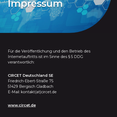
Impressum
Für die Veröffentlichung und den Betrieb des
Internetauftritts ist im Sinne des § 5 DDG
verantwortlich:
CIRCET Deutschland SE
Friedrich-Ebert-Straße 75
51429 Bergisch Gladbach
E-Mail: kontakt(at)circet.de
www.circet.de