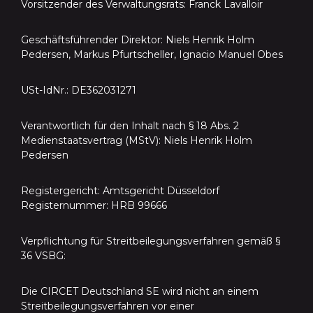
Vorsitzender des Verwaltungsrats: Franck Lavalloir
Geschäftsführender Direktor: Niels Henrik Holm
Pedersen, Markus Pfurtscheller, Ignacio Manuel Obes
USt-IdNr.: DE362031271
Verantwortlich für den Inhalt nach § 18 Abs. 2
Medienstaatsvertrag (MStV): Niels Henrik Holm
Pedersen
Registergericht: Amtsgericht Düsseldorf
Registernummer: HRB 99666
Verpflichtung für Streitbeilegungsverfahren gemäß §
36 VSBG:
Die CIRCET Deutschland SE wird nicht an einem
Streitbeilegungsverfahren vor einer