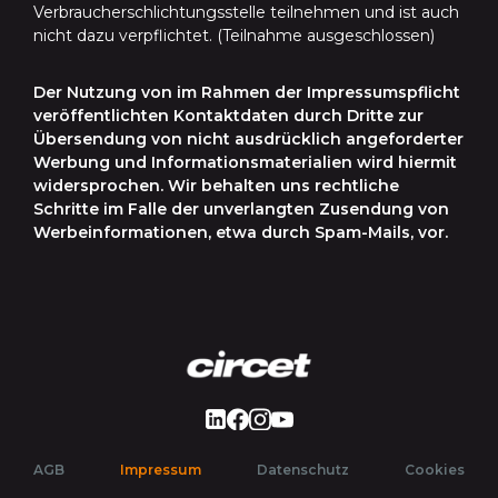
Verbraucherschlichtungsstelle teilnehmen und ist auch
nicht dazu verpflichtet. (Teilnahme ausgeschlossen)
Der Nutzung von im Rahmen der Impressumspflicht
veröffentlichten Kontaktdaten durch Dritte zur
Übersendung von nicht ausdrücklich angeforderter
Werbung und Informationsmaterialien wird hiermit
widersprochen. Wir behalten uns rechtliche
Schritte im Falle der unverlangten Zusendung von
Werbeinformationen, etwa durch Spam-Mails, vor.
LinkedIn
Facebook
Instagram
Youtube
(current page)
AGB
Impressum
Datenschutz
Cookies