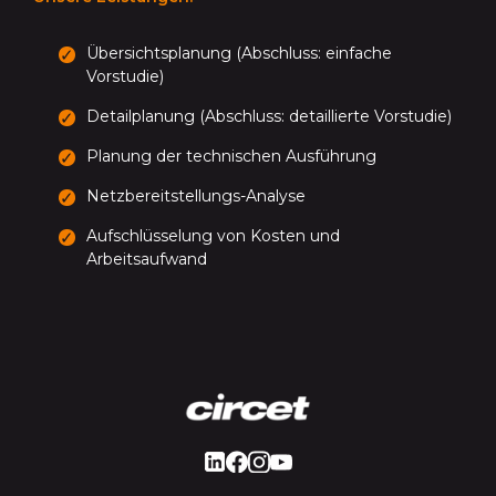
Übersichtsplanung (Abschluss: einfache
Vorstudie)
Detailplanung (Abschluss: detaillierte Vorstudie)
Planung der technischen Ausführung
Netzbereitstellungs-Analyse
Aufschlüsselung von Kosten und
Arbeitsaufwand
LinkedIn
Facebook
Instagram
Youtube