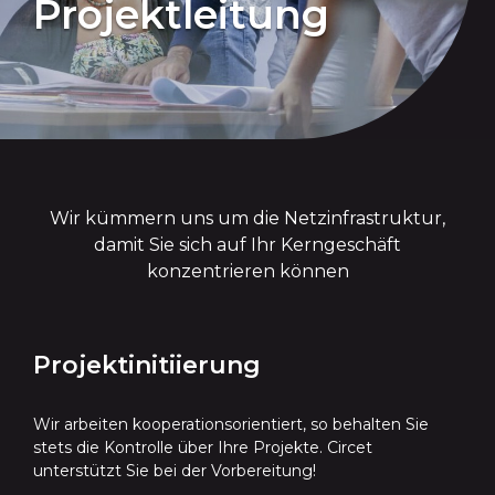
Projektleitung
Wir kümmern uns um die Netzinfrastruktur,
damit Sie sich auf Ihr Kerngeschäft
konzentrieren können
Projektinitiierung
Wir arbeiten kooperationsorientiert, so behalten Sie
stets die Kontrolle über Ihre Projekte. Circet
unterstützt Sie bei der Vorbereitung!